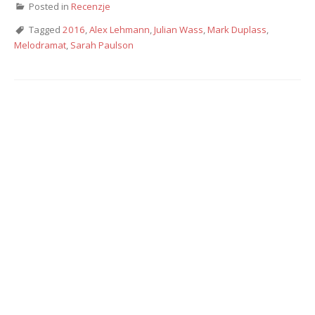
Posted in
Recenzje
Tagged
2016
,
Alex Lehmann
,
Julian Wass
,
Mark Duplass
,
Melodramat
,
Sarah Paulson