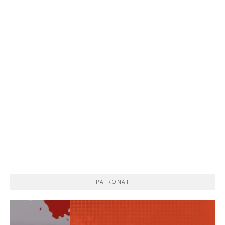
PATRONAT