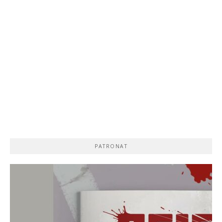
PATRONAT