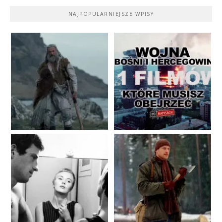
NAJPOPULARNIEJSZE WPISY