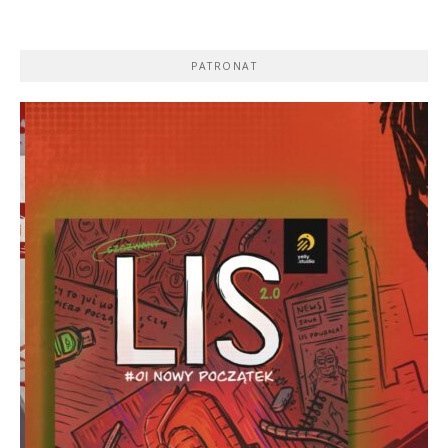
PATRONAT