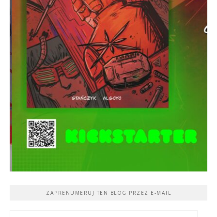
ZAPRENUMERUJ TEN BLOG PRZEZ E-MAIL
Adres