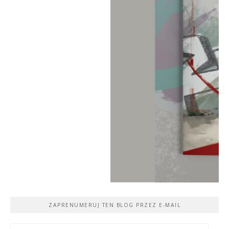
ZAPRENUMERUJ TEN BLOG PRZEZ E-MAIL
Adres