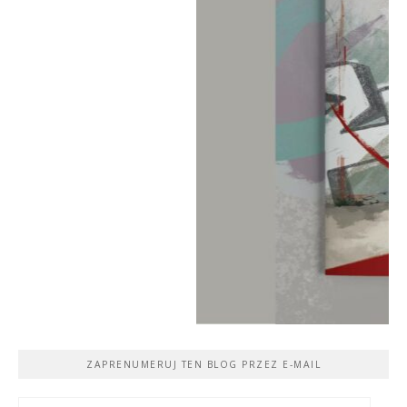
ZAPRENUMERUJ TEN BLOG PRZEZ E-MAIL
Adres