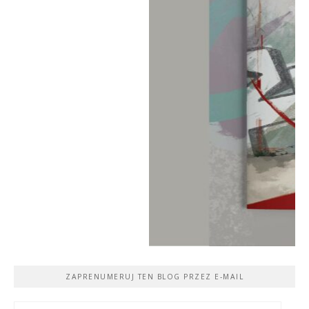
ZAPRENUMERUJ TEN BLOG PRZEZ E-MAIL
Adres