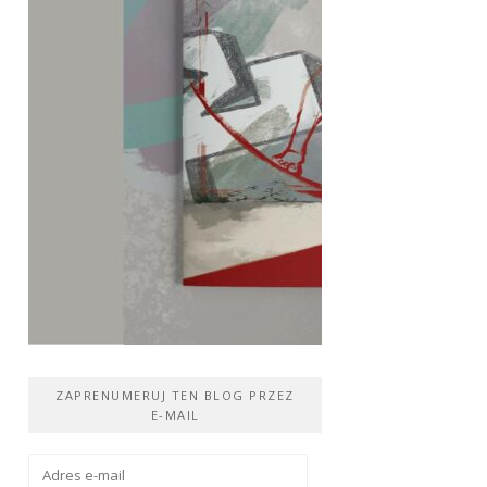
ZAPRENUMERUJ TEN BLOG PRZEZ
E-MAIL
Adres