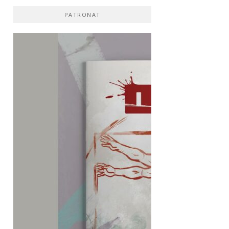
PATRONAT