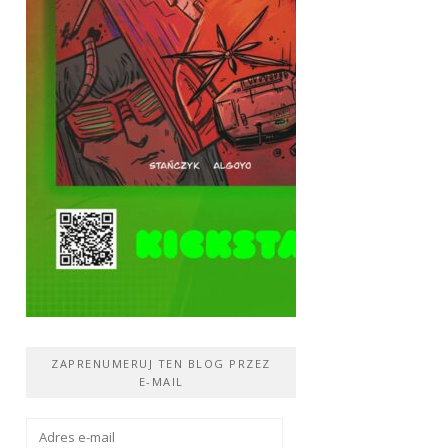
ZAPRENUMERUJ TEN BLOG PRZEZ
E-MAIL
Adres