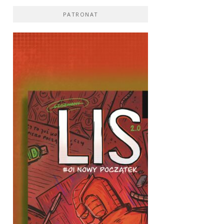
PATRONAT