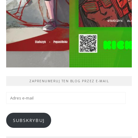
ZAPRENUMERUJ TEN BLOG PRZEZ E-MAIL
Adres
e-
mail
SUBSKRYBUJ