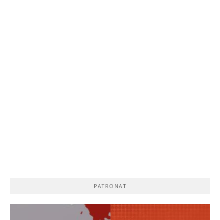
PATRONAT