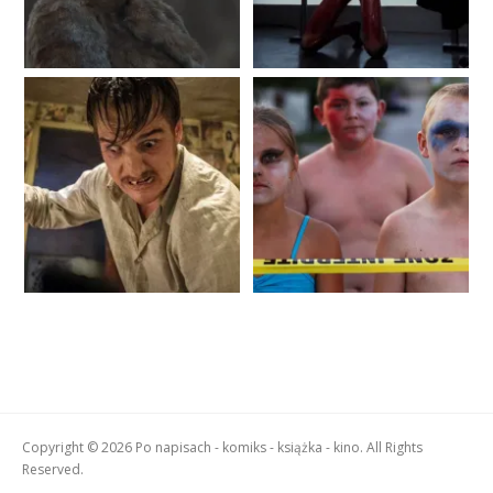
Copyright © 2026 Po napisach - komiks - książka - kino. All Rights
Reserved.
Boston