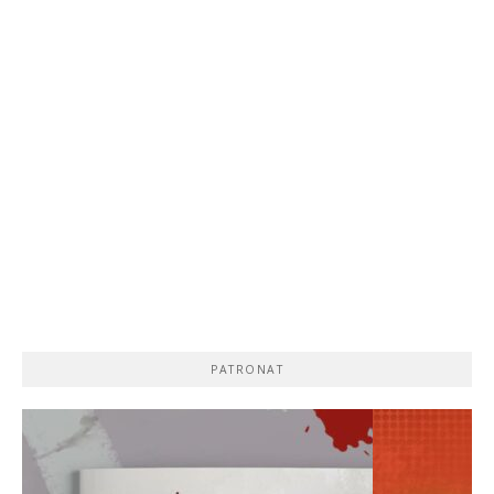
PATRONAT