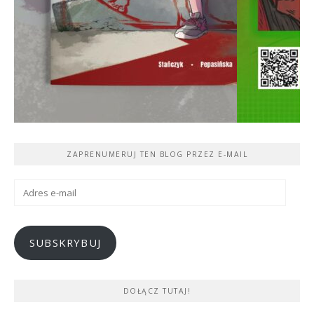
ZAPRENUMERUJ TEN BLOG PRZEZ E-MAIL
Adres
e-
mail
SUBSKRYBUJ
DOŁĄCZ TUTAJ!