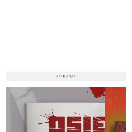
PATRONAT