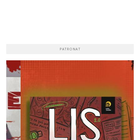
PATRONAT